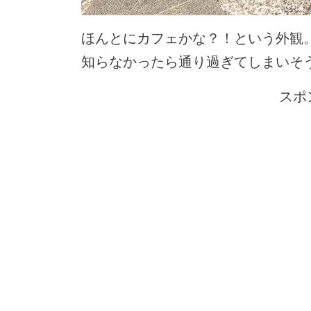
ほんとにカフェかな？！という外観
知らなかったら通り過ぎてしまいそ
スポ