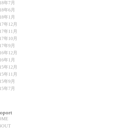
018年7月
018年6月
018年1月
017年12月
017年11月
017年10月
017年9月
016年12月
016年1月
015年12月
015年11月
015年9月
015年7月
oport
OME
BOUT