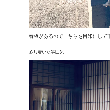
看板があるのでこちらを目印にして
落ち着いた雰囲気