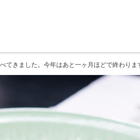
べてきました。今年はあと一ヶ月ほどで終わりま