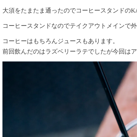
大須をたまたま通ったのでコーヒースタンドのKAN
コーヒースタンドなのでテイクアウトメインで外
コーヒーはもちろんジュースもあります。
前回飲んだのはラズベリーラテでしたが今回はア