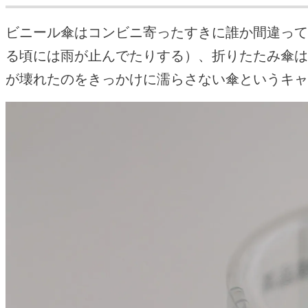
ビニール傘はコンビニ寄ったすきに誰か間違って
る頃には雨が止んでたりする）、折りたたみ傘は
が壊れたのをきっかけに濡らさない傘というキャ