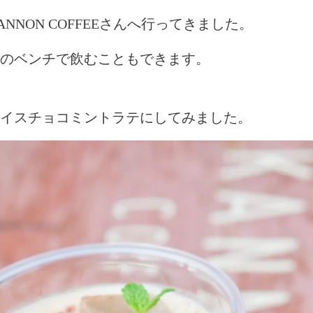
NON COFFEEさんへ行ってきました。
のベンチで飲むこともできます。
イスチョコミントラテにしてみました。