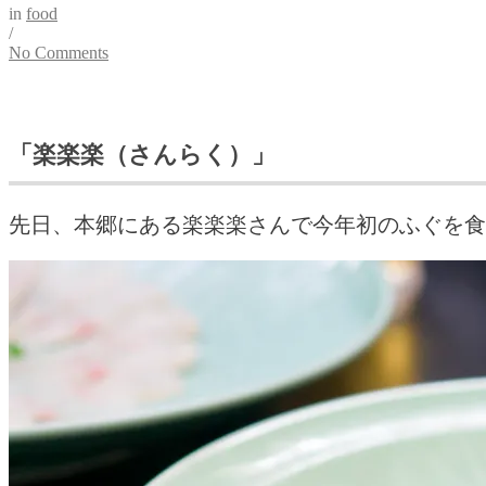
in
food
/
No Comments
「楽楽楽（さんらく）」
先日、本郷にある楽楽楽さんで今年初のふぐを食