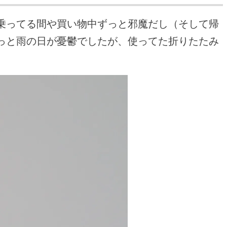
乗ってる間や買い物中ずっと邪魔だし（そして帰
っと雨の日が憂鬱でしたが、使ってた折りたたみ