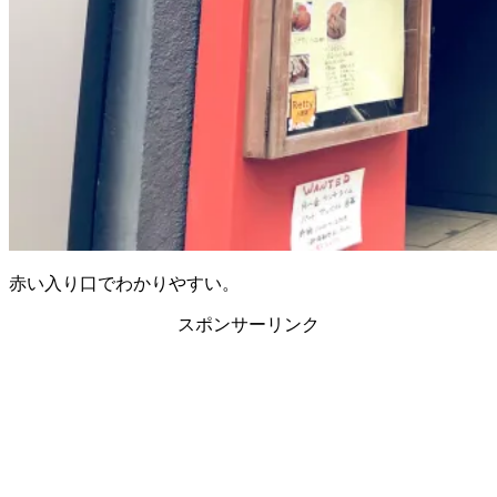
赤い入り口でわかりやすい。
スポンサーリンク