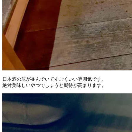
日本酒の瓶が並んでいてすごくいい雰囲気です。
絶対美味しいやつでしょうと期待が高まります。