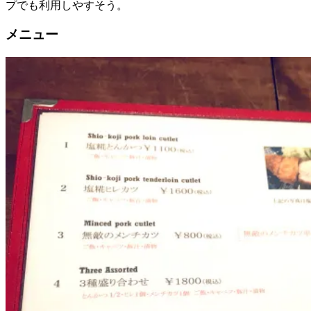
プでも利用しやすそう。
メニュー