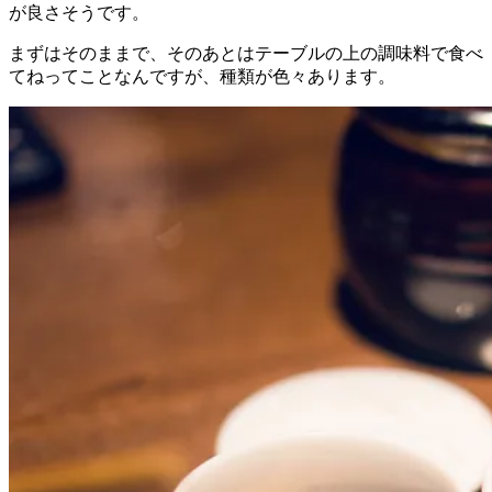
が良さそうです。
まずはそのままで、そのあとはテーブルの上の調味料で食べ
てねってことなんですが、種類が色々あります。