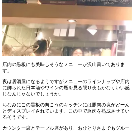
店内の黒板にも美味しそうなメニューが沢山書いてありま
す。
夜は居酒屋になるようですがメニューのラインナップや店内
に飾られた日本酒やワインの瓶を見る限り夜もかなりいい感
じなんじゃないでしょうか。
ちなみにこの黒板の向こうのキッチンには豚肉の塊がどーん
とディスプレイされています。この中で豚肉を熟成させてい
るそうです。
カウンター席とテーブル席があり、おひとりさまでもグルー