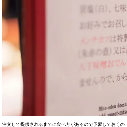
注文して提供されるまでに食べ方があるので予習しておくの