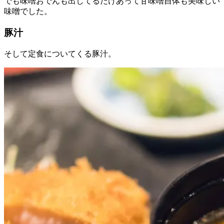
でも味噌おでんも出してるだけあって甘味噌自体も美味しい
味噌でした。
豚汁
そして定食についてくる豚汁。