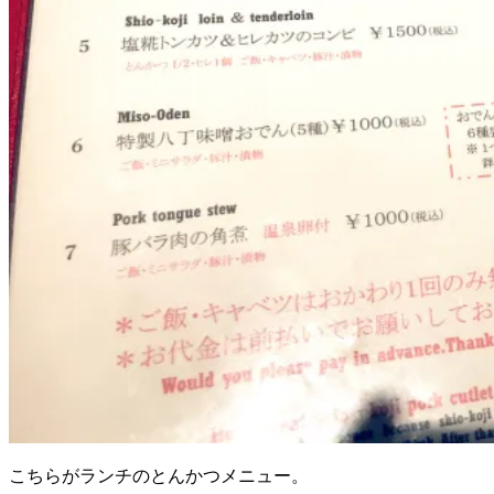
こちらがランチのとんかつメニュー。