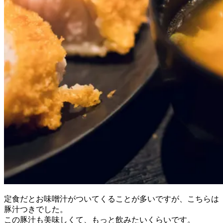
定食だとお味噌汁がついてくることが多いですが、こちらは
豚汁つきでした。
この豚汁も美味しくて、もっと飲みたいくらいです。