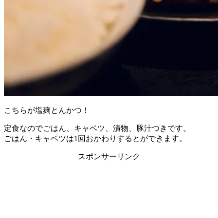
こちらが塩麹とんかつ！
定食なのでごはん、キャベツ、漬物、豚汁つきです。
ごはん・キャベツは1回おかわりするとができます。
スポンサーリンク