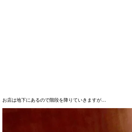
お店は地下にあるので階段を降りていきますが…